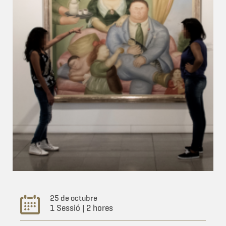
25 de octubre
1 Sessió | 2 hores