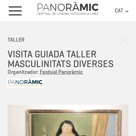
CAT
TALLER
VISITA GUIADA TALLER
MASCULINITATS DIVERSES
Organitzador:
Festival Panoràmic