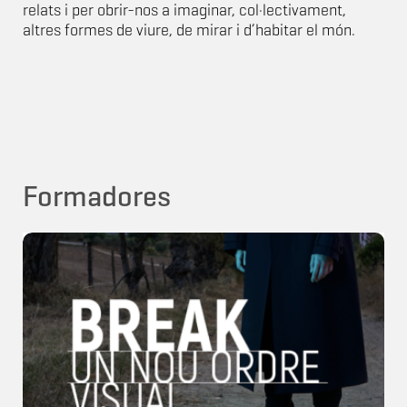
relats i per obrir-nos a imaginar, col·lectivament,
altres formes de viure, de mirar i d’habitar el món.
Formadores