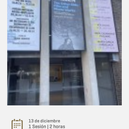
13 de diciembre
1 Sesión | 2 horas