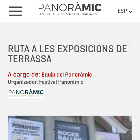
ESP
RUTA A LES EXPOSICIONS DE
TERRASSA
A cargo de:
Equip del Panoràmic
Organizador:
Festival Panoràmic