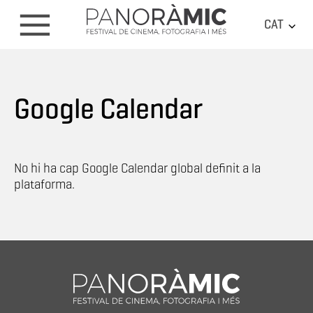
CAT
Google Calendar
No hi ha cap Google Calendar global definit a la
plataforma.